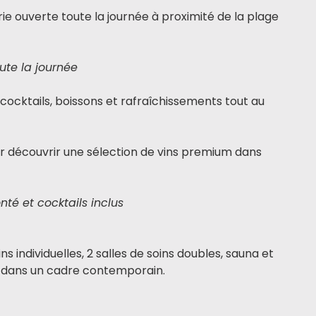
ie ouverte toute la journée à proximité de la plage
oute la journée
r cocktails, boissons et rafraîchissements tout au
r découvrir une sélection de vins premium dans
té et cocktails inclus
 individuelles, 2 salles de soins doubles, sauna et
dans un cadre contemporain.