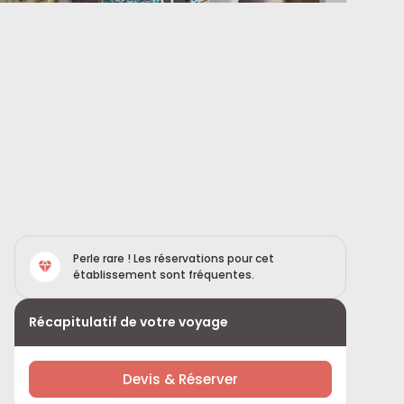
Perle rare ! Les réservations pour cet
établissement sont fréquentes.
Récapitulatif de votre voyage
Devis & Réserver