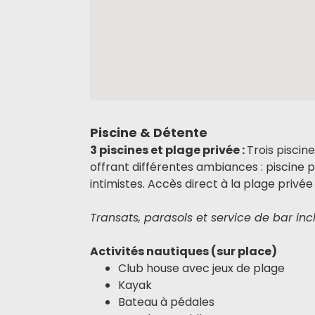
Piscine & Détente
3 piscines et plage privée :
Trois pisci
offrant différentes ambiances : piscine 
intimistes. Accès direct à la plage privée
Transats, parasols et service de bar inc
Activités nautiques (sur place)
Club house avec jeux de plage
Kayak
Bateau à pédales