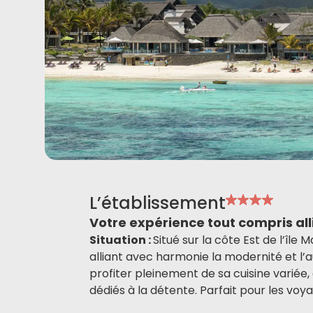
L’établissement
Votre expérience tout compris all
Situation :
Situé sur la côte Est de l’île 
alliant avec harmonie la modernité et l’
profiter pleinement de sa cuisine variée,
dédiés à la détente. Parfait pour les voy