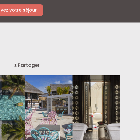
vez votre séjour
Partager