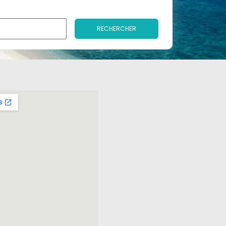
RECHERCHER