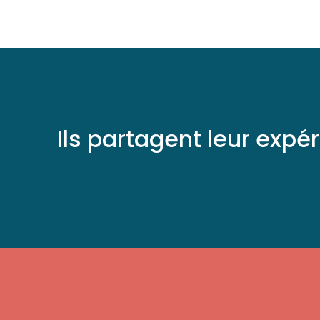
Ils partagent leur expé