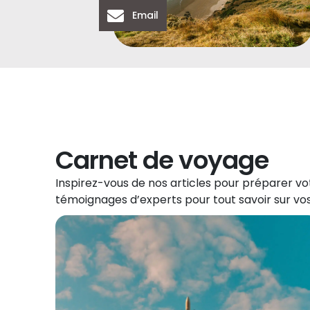
Email
Carnet de voyage
Inspirez-vous de nos articles pour préparer vot
témoignages d’experts pour tout savoir sur vos