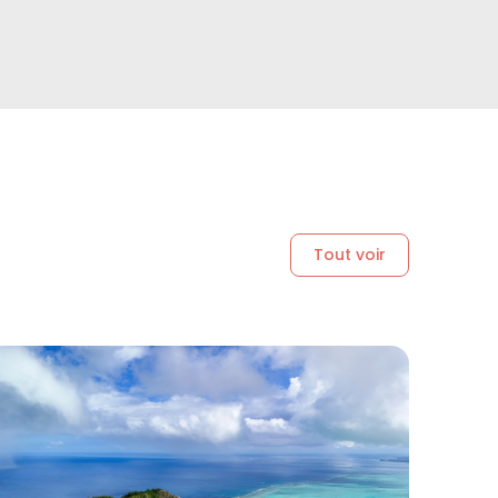
Tout voir