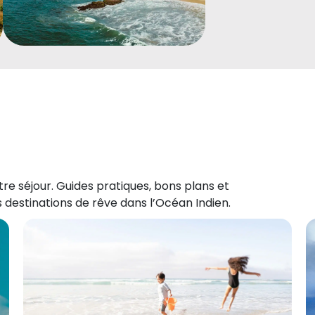
re séjour. Guides pratiques, bons plans et
 destinations de rêve dans l’Océan Indien.